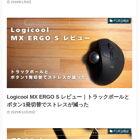
2026年1月6日
PC周辺機器
Logicool MX ERGO S レビュー｜トラックボールと
ボタン1発切替でストレスが減った
2025年12月25日
PC周辺機器