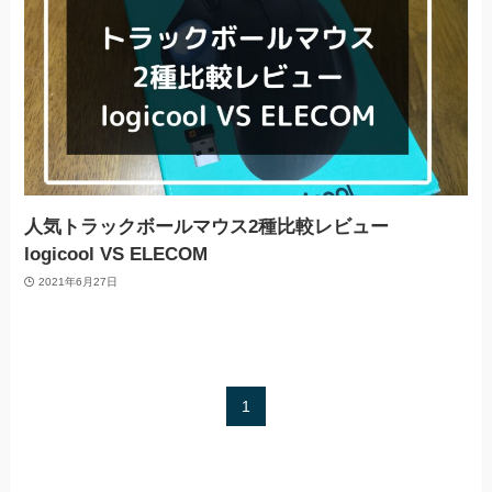
人気トラックボールマウス2種比較レビュー
logicool VS ELECOM
2021年6月27日
1