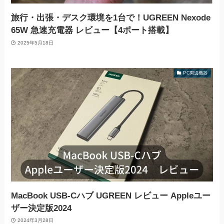
旅行・出張・デスク環境を1台で！UGREEN Nexode
65W 急速充電器 レビュー【4ポート搭載】
2025年5月18日
PC周辺機器
MacBook USB-Cハブ UGREEN レビュー Appleユー
ザー決定版2024
2024年3月28日