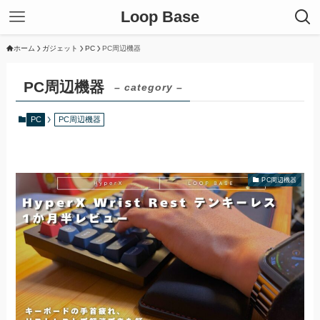
Loop Base
ホーム
ガジェット
PC
PC周辺機器
PC周辺機器
– category –
PC
PC周辺機器
PC周辺機器