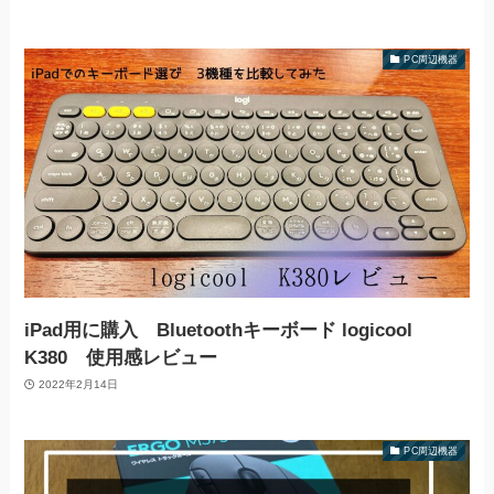
PC周辺機器
iPad用に購入 Bluetoothキーボード logicool
K380 使用感レビュー
2022年2月14日
PC周辺機器