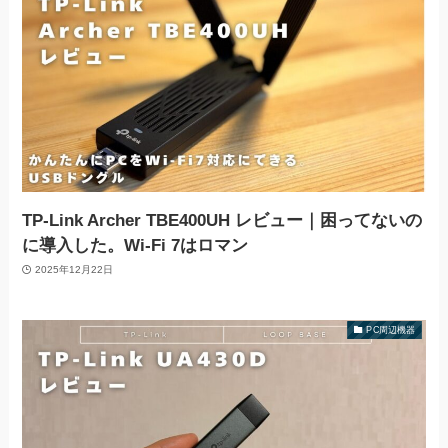
TP-Link Archer TBE400UH レビュー｜困ってないの
に導入した。Wi-Fi 7はロマン
2025年12月22日
PC周辺機器