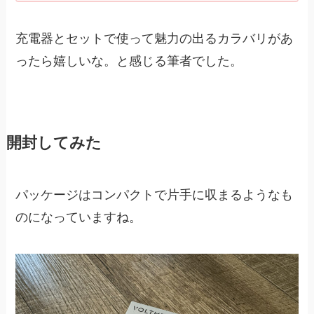
充電器とセットで使って魅力の出るカラバリがあ
ったら嬉しいな。と感じる筆者でした。
開封してみた
パッケージはコンパクトで片手に収まるようなも
のになっていますね。