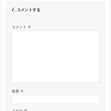
コメントする
コメント
※
名前
※
メール
※