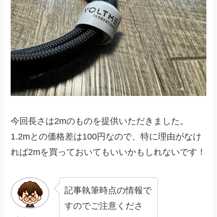
今回長さは2mのものを提供いただきました。
1.2mとの価格差は100円なので、特に理由がなけ
れば2mを買っておいてもいいかもしれないです！
記事執筆時点の情報で
すのでご注意くださ