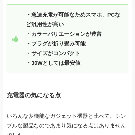
・急速充電が可能なためスマホ、PCな
ど汎用性が高い
・カラーバリエーションが豊富
・プラグが折り畳み可能
・サイズがコンパクト
・30Wとしては最安値
充電器の気になる点
いろんな多機能なガジェット機器と比べて、シン
プルな製品なのであまり気になる点はありません