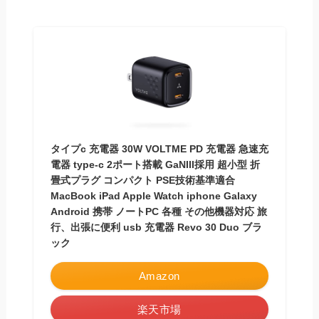
タイプc 充電器 30W VOLTME PD 充電器 急速充
電器 type-c 2ポート搭載 GaNIII採用 超小型 折
畳式プラグ コンパクト PSE技術基準適合
MacBook iPad Apple Watch iphone Galaxy
Android 携帯 ノートPC 各種 その他機器対応 旅
行、出張に便利 usb 充電器 Revo 30 Duo ブラ
ック
Amazon
楽天市場