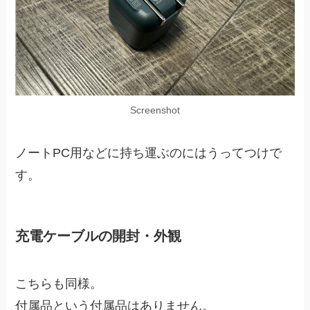
Screenshot
ノートPC用などに持ち運ぶのにはうってつけで
す。
充電ケーブルの開封・外観
こちらも同様。
付属品という付属品はありません。