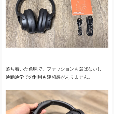
落ち着いた色味で、ファッションも選ばないし
通勤通学での利用も違和感がありません。