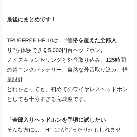
最後にまとめです！
TRUEFREE HF-10は、
“価格を超えた全部入
り”
を体験できる5,000円台ヘッドホン。
ノイズキャンセリングと外音取り込み、125時間
の超ロングバッテリー、自然な外音取り込み、軽
量設計――
どれをとっても、初めてのワイヤレスヘッドホン
としても十分すぎる完成度です。
「全部入りヘッドホンを手頃に試したい」
そんな方には、HF-10がぴったりかもしれませ