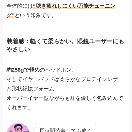
全体的には
“聴き疲れしにくい万能チューニン
グ”
という印象です。
装着感：軽くて柔らかい。眼鏡ユーザーにも
やさしい
約258gで軽め
のヘッドホン。
そしてイヤーパッドは柔らかなプロテインレザー
と形状記憶フォーム。
オーバーイヤー型ながらも耳を優しく包み込んで
くれます。
長時間装着しても痛く