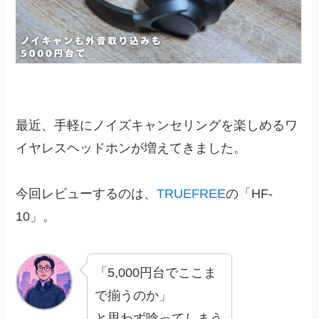
最近、手軽にノイズキャンセリングを楽しめるワ
イヤレスヘッドホンが増えてきました。
今回レビューするのは、
TRUEFREE
の「HF-
10」。
「5,000円台でここま
で揃うのか」
と思わず唸ってしまう