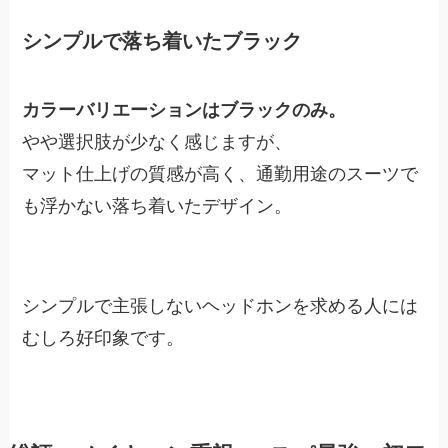
シンプルで落ち着いたブラック
カラーバリエーションはブラックのみ。
やや選択肢が少なく感じますが、
マット仕上げの質感が高く、通勤用途のスーツで
も浮かない落ち着いたデザイン。
シンプルで主張しないヘッドホンを求める人には
むしろ好印象です。