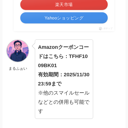
楽天市場
Yahooショッピング
ポチップ
Amazonクーポンコー
ドはこちら：TFHF10
09BK01
まるふぉい
有効期間：2025/11/30
23:59まで
※他のスマイルセール
などとの併用も可能で
す