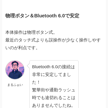
物理ボタン＆Bluetooth 6.0で安定
本体操作は物理ボタン式。
最近のタッチ式よりも誤操作が少なく操作しやす
いのが利点です。
Bluetooth 6.0の接続は
非常に安定してまし
た！
まるふぉい
繁華街や通勤ラッシュ
時でも途切れることは
ありませんでしたね。