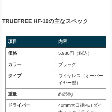
TRUEFREE HF-10の主なスペック
項目
内容
価格
5,980円（税込）
カラー
ブラック
タイプ
ワイヤレス（オーバー
イヤー型）
重量
約258g
ドライバー
40mm大口径PETダイ