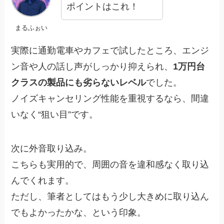
ポイントはこれ！
まるふぉい
実際に通勤電車やカフェで試したところ、エンジ
ン音や人の話し声がしっかり抑えられ、
1万円台
クラスの製品にも劣らないレベル
でした。
ノイズキャンセリング性能を重視するなら、間違
いなく“狙い目”です。
次に外音取り込み。
こちらも実用的で、周囲の音を違和感なく取り込
んでくれます。
ただし、筆者としてはもう少し大きめに取り込ん
でもよかったかな、という印象。