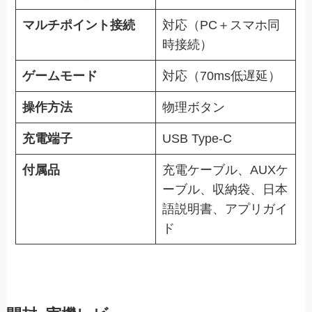
マルチポイント接続
対応（PC＋スマホ同
時接続）
ゲームモード
対応（70ms低遅延）
操作方法
物理ボタン
充電端子
USB Type-C
付属品
充電ケーブル、AUXケ
ーブル、収納袋、日本
語説明書、アプリガイ
ド