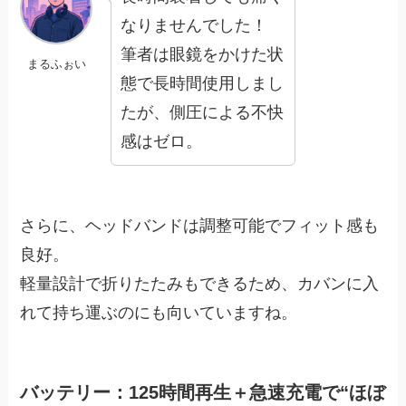
なりませんでした！
筆者は眼鏡をかけた状
まるふぉい
態で長時間使用しまし
たが、側圧による不快
感はゼロ。
さらに、ヘッドバンドは調整可能でフィット感も
良好。
軽量設計で折りたたみもできるため、カバンに入
れて持ち運ぶのにも向いていますね。
バッテリー：125時間再生＋急速充電で“ほぼ