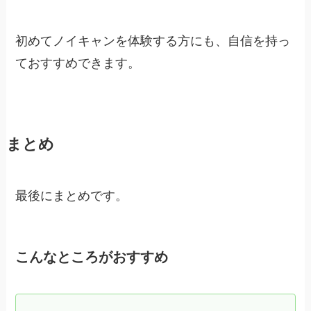
初めてノイキャンを体験する方にも、自信を持っ
ておすすめできます。
まとめ
最後にまとめです。
こんなところがおすすめ