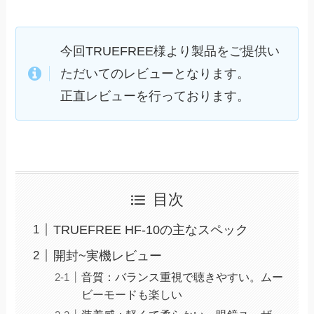
今回TRUEFREE様より製品をご提供い
ただいてのレビューとなります。
正直レビューを行っております。
目次
TRUEFREE HF-10の主なスペック
開封~実機レビュー
音質：バランス重視で聴きやすい。ムー
ビーモードも楽しい