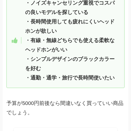
・ノイズキャンセリング重視でコスパ
の良いモデルを探している
・長時間使用しても疲れにくいヘッド
ホンが欲しい
・有線・無線どちらでも使える柔軟な
ヘッドホンがいい
・シンプルデザインのブラックカラー
を好む
・通勤・通学・旅行で長時間使いたい
予算が5000円前後なら間違いなく買っていい商品
でしょう。