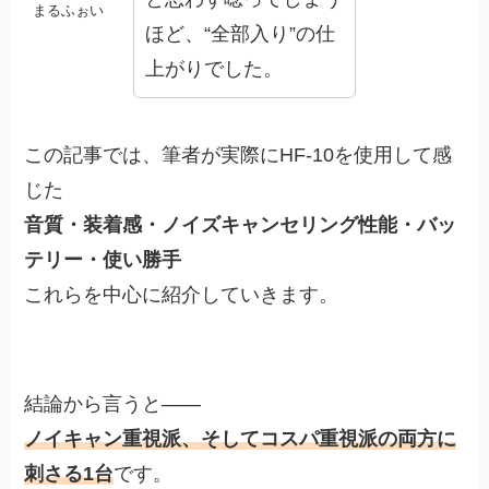
まるふぉい
ほど、“全部入り”の仕
上がりでした。
この記事では、筆者が実際にHF-10を使用して感
じた
音質・装着感・ノイズキャンセリング性能・バッ
テリー・使い勝手
これらを中心に紹介していきます。
結論から言うと――
ノイキャン重視派、そしてコスパ重視派の両方に
刺さる1台
です。