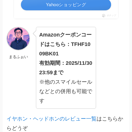
Yahooショッピング
ポチップ
Amazonクーポンコー
ドはこちら：TFHF10
09BK01
まるふぉい
有効期間：2025/11/30
23:59まで
※他のスマイルセール
などとの併用も可能で
す
イヤホン・ヘッドホンのレビュー一覧
はこちらか
らどうぞ