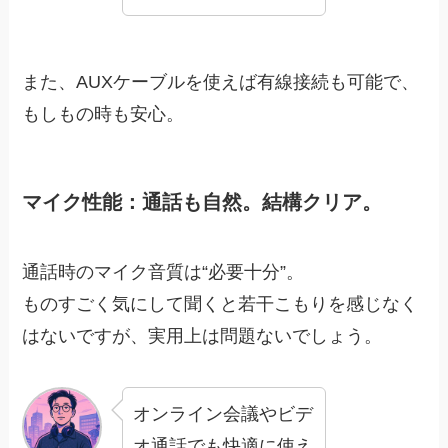
また、AUXケーブルを使えば有線接続も可能で、
もしもの時も安心。
マイク性能：通話も自然。結構クリア。
通話時のマイク音質は“必要十分”。
ものすごく気にして聞くと若干こもりを感じなく
はないですが、実用上は問題ないでしょう。
オンライン会議やビデ
オ通話でも快適に使え