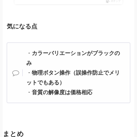
ポチップ
気になる点
・
カラーバリエーションがブラックの
み
・
物理ボタン操作（誤操作防止でメリ
ットでもある）
・
音質の解像度は価格相応
まとめ