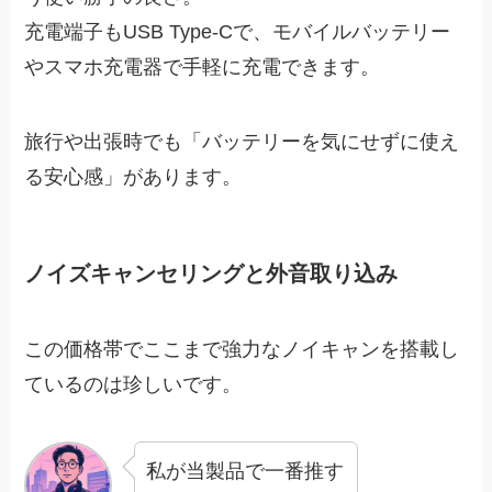
充電端子もUSB Type-Cで、モバイルバッテリー
やスマホ充電器で手軽に充電できます。
旅行や出張時でも「バッテリーを気にせずに使え
る安心感」があります。
ノイズキャンセリングと外音取り込み
この価格帯でここまで強力なノイキャンを搭載し
ているのは珍しいです。
私が当製品で一番推す