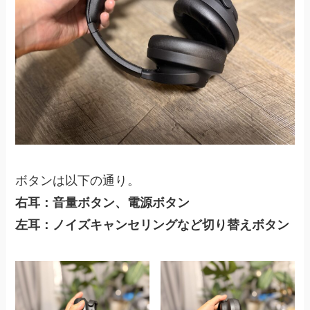
ボタンは以下の通り。
右耳：音量ボタン、電源ボタン
左耳：ノイズキャンセリングなど切り替えボタン