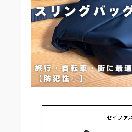
セイファス