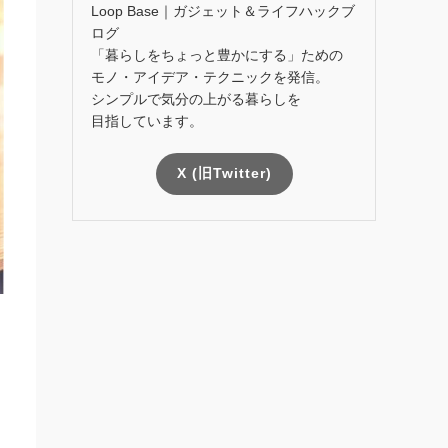
Loop Base｜ガジェット＆ライフハックブ
ログ
「暮らしをちょっと豊かにする」ための
モノ・アイデア・テクニックを発信。
シンプルで気分の上がる暮らしを
目指しています。
X (旧Twitter)