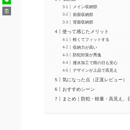
メイン収納部
前面収納部
背面収納部
使って感じたメリット
軽くてフィットする
収納力が高い
防犯対策が秀逸
撥水加工で雨の日も安心
デザインが上品で高見え
気になった点（正直レビュー）
おすすめシーン
まとめ｜防犯・軽量・高見え。