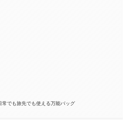
日常でも旅先でも使える万能バッグ