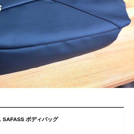
 SAFASS ボディバッグ