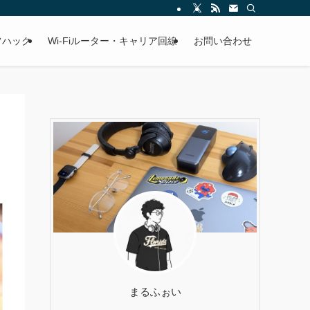
フハック
Wi-Fiルーター・キャリア回線
お問い合わせ
まるふぉい