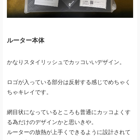
ルーター本体
かなりスタイリッシュでカッコいいデザイン。
ロゴが入っている部分は反射する感じでめちゃく
ちゃキレイです。
網目状になっているところも普通にカッコよくす
る為だけのデザインかと思いきや。
ルーターの放熱が上手くできるように設計されて