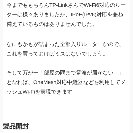
今までももちろんTP-LinkさんでWi-Fi6対応のルー
ターは様々ありましたが、IPoE(IPv6)対応を兼ね
備えているものはありませんでした。
なにもかもが詰まった全部入りルーターなので、
これを買っておけばミスはないでしょう。
そして万が一「部屋の隅まで電波が届かない！」
となれば、OneMesh対応中継器などを利用してメ
ッシュWi-Fiを実現できます。
製品開封