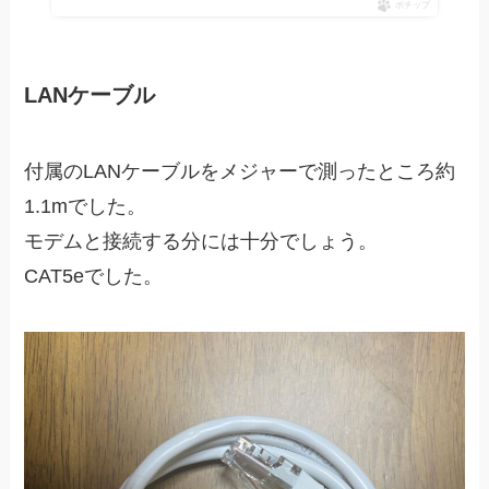
ポチップ
LANケーブル
付属のLANケーブルをメジャーで測ったところ約
1.1mでした。
モデムと接続する分には十分でしょう。
CAT5eでした。