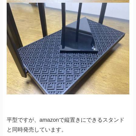
平型ですが、amazonで縦置きにできるスタンド
と同時発売しています。