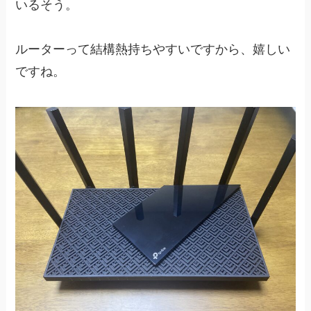
いるそう。
ルーターって結構熱持ちやすいですから、嬉しい
ですね。