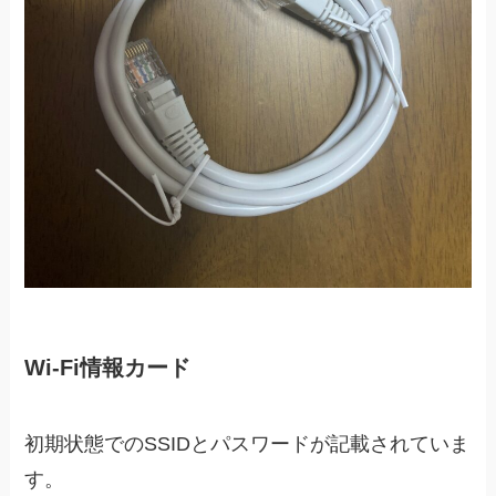
Wi-Fi情報カード
初期状態でのSSIDとパスワードが記載されていま
す。