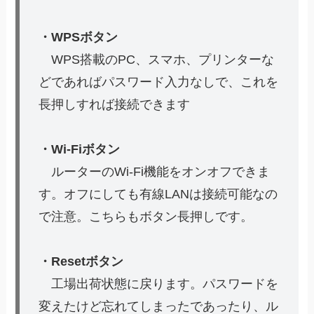
・WPSボタン
WPS搭載のPC、スマホ、プリンターな
どであればパスワード入力なしで、これを
長押しすれば接続できます
・Wi-Fiボタン
ルーターのWi-Fi機能をオンオフできま
す。オフにしても有線LANは接続可能なの
で注意。こちらもボタン長押しです。
・Resetボタン
工場出荷状態に戻ります。パスワードを
変えたけど忘れてしまったであったり、ル