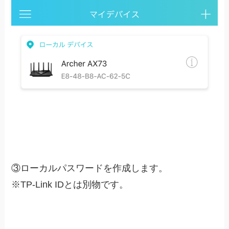
③ローカルパスワードを作成します。
※TP-Link IDとは別物です。