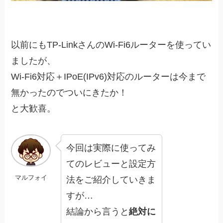
以前にもTP-LinkさんのWi-Fi6ルーターを使ってい
ましたが、
Wi-Fi6対応＋IPoE(IPv6)対応のルーターは今まで
無かったのでついにきたか！
と大歓喜。
今回は実際に使ってみ
てのレビューと設定方
マルフォイ
法をご紹介していきま
すが…
結論から言うと
絶対に