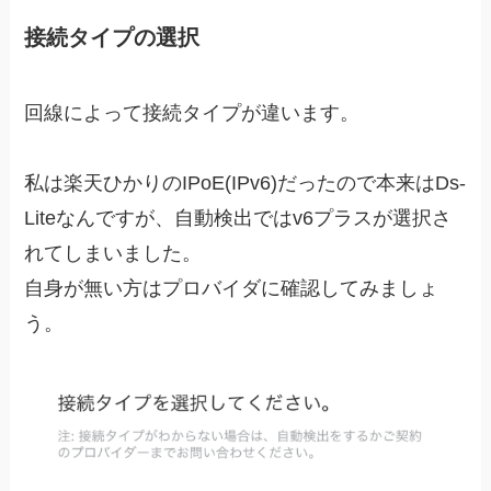
接続タイプの選択
回線によって接続タイプが違います。
私は楽天ひかりのIPoE(IPv6)だったので本来はDs-
Liteなんですが、自動検出ではv6プラスが選択さ
れてしまいました。
自身が無い方はプロバイダに確認してみましょ
う。