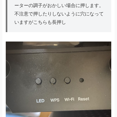
ーターの調子がおかしい場合に押します。
不注意で押したりしないように穴になって
いますがこちらも長押し