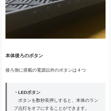
本体後ろのボタン
後ろ側に搭載の電源以外のボタンは４つ
・LEDボタン
ボタンを数秒長押しすると、本体のラン
プ点灯をオフにすることができます。