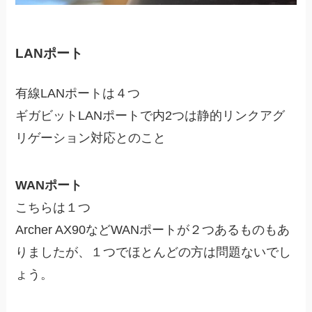
LANポート
有線LANポートは４つ
ギガビットLANポートで内2つは静的リンクアグ
リゲーション対応とのこと
WANポート
こちらは１つ
Archer AX90などWANポートが２つあるものもあ
りましたが、１つでほとんどの方は問題ないでし
ょう。