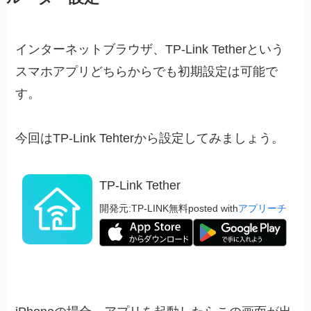
インターネットブラウザ、TP-Link Tetherという
スマホアプリどちらからでも初期設定は可能で
す。
今回はTP-Link Tehterから設定してみましょう。
TP-Link Tether
開発元:
TP-LINK
無料
posted with
アプリーチ