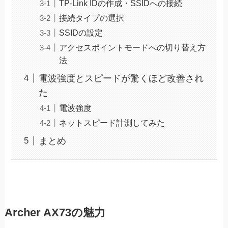
TP-Link IDの作成・SSIDへの接続
接続タイプの選択
SSIDの設定
アクセスポイントモードへの切り替え方
法
電波強度とスピードが驚くほど改善され
た
電波強度
ネットスピード計測してみた
まとめ
Archer AX73の魅力