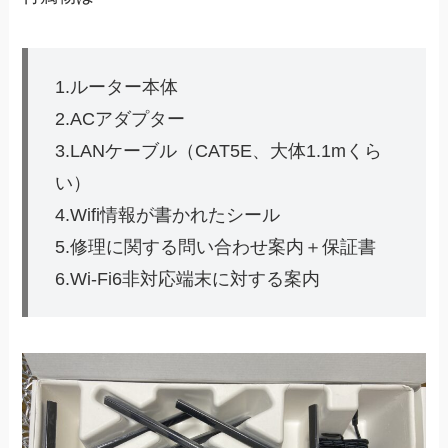
1.ルーター本体
2.ACアダプター
3.LANケーブル（CAT5E、大体1.1mくら
い）
4.Wifi情報が書かれたシール
5.修理に関する問い合わせ案内＋保証書
6.Wi-Fi6非対応端末に対する案内