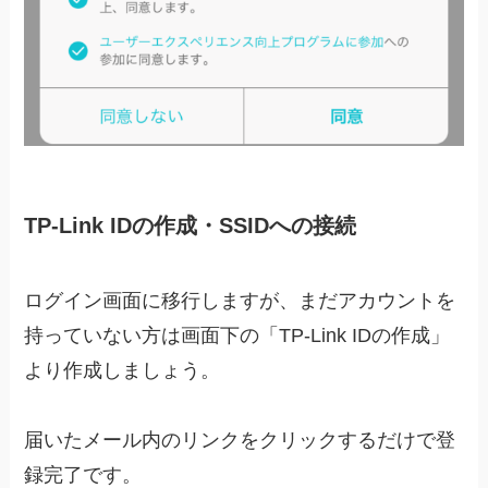
TP-Link IDの作成・SSIDへの接続
ログイン画面に移行しますが、まだアカウントを
持っていない方は画面下の「TP-Link IDの作成」
より作成しましょう。
届いたメール内のリンクをクリックするだけで登
録完了です。