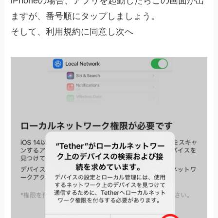
iPhoneの場合、アプリを起動したらこの画面が出
ますが、番号順にタップしましょう。
そして、利用規約に同意し次へ