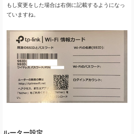
もし変更をした場合は右側に記載するようになっ
ていますね。
ルーター設定