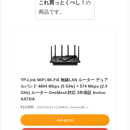
これ買っとくべし！
の
商品です。
TP-Link WiFi Wi-Fi6 無線LAN ルーター デュア
ルバンド 4804 Mbps (5 GHz) + 574 Mbps (2.4
GHz) ルーター OneMesh対応 3年保証 Archer
AX73/A
¥13,600
（2021/05/14 22:28時点 | Amazon調べ）
Amazon