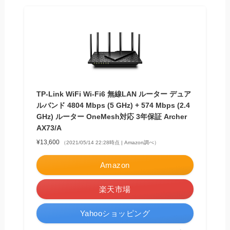
TP-Link WiFi Wi-Fi6 無線LAN ルーター デュア
ルバンド 4804 Mbps (5 GHz) + 574 Mbps (2.4
GHz) ルーター OneMesh対応 3年保証 Archer
AX73/A
¥13,600
（2021/05/14 22:28時点 | Amazon調べ）
Amazon
楽天市場
Yahooショッピング