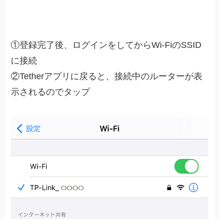
①登録完了後、ログインをしてからWi-FiのSSID
に接続
②Tetherアプリに戻ると、接続中のルーターが表
示されるのでタップ