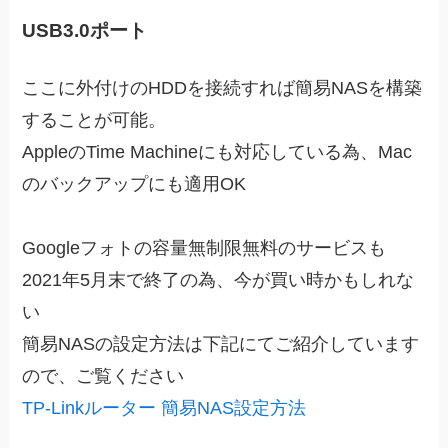
USB3.0ポート
ここに外付けのHDDを接続すれば簡易NASを構築
することが可能。
AppleのTime Machineにも対応している為、Mac
のバックアップにも適用OK
Googleフォトの容量無制限無料のサービスも
2021年5月末で終了の為、今が買い時かもしれな
い
簡易NASの設定方法は下記にてご紹介しています
ので、ご覧ください
TP-Linkルーター 簡易NAS設定方法