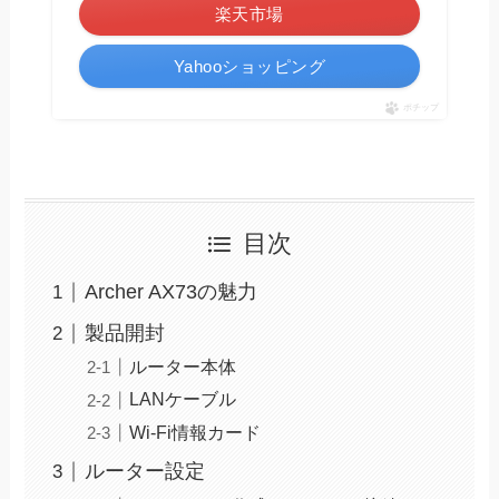
楽天市場
Yahooショッピング
ポチップ
目次
Archer AX73の魅力
製品開封
ルーター本体
LANケーブル
Wi-Fi情報カード
ルーター設定