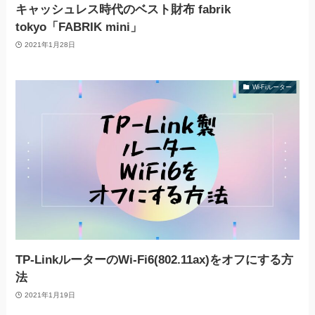
キャッシュレス時代のベスト財布 fabrik
tokyo「FABRIK mini」
2021年1月28日
Wi-Fiルーター
TP-LinkルーターのWi-Fi6(802.11ax)をオフにする方
法
2021年1月19日