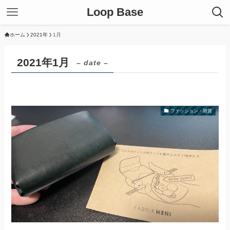
Loop Base
ホーム
2021年
1月
2021年1月
– date –
ファッション・雑貨