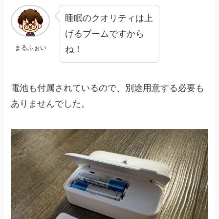
睡眠のクオリティは上
げるブームですから
まるふぉい
ね！
電池も付属されているので、別途用意する必要も
ありませんでした。