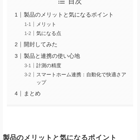
目次
製品のメリットと気になるポイント
メリット
気になる点
開封してみた
製品と連携の使い心地
計測の精度
スマートホーム連携：自動化で快適さア
ップ
まとめ
製品のメリットと気になるポイント