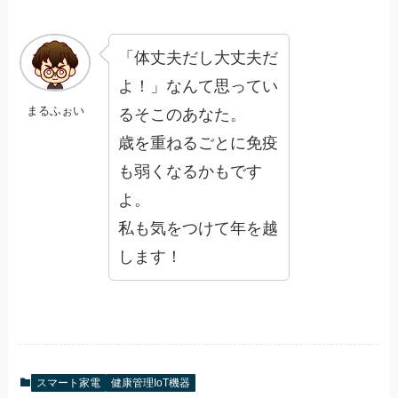
「体丈夫だし大丈夫だ
よ！」なんて思ってい
まるふぉい
るそこのあなた。
歳を重ねるごとに免疫
も弱くなるかもです
よ。
私も気をつけて年を越
します！
スマート家電
健康管理IoT機器