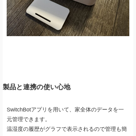
製品と連携の使い心地
SwitchBotアプリを用いて、家全体のデータを一
元管理できます。
温湿度の履歴がグラフで表示されるので管理も簡