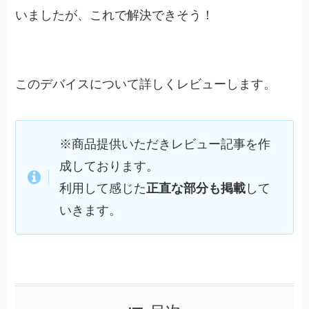
いましたが、これで解決できそう！
このデバイスについて詳しくレビューします。
※商品提供いただきレビュー記事を作
成しております。
利用して感じた
正直な部分も掲載
して
いきます。