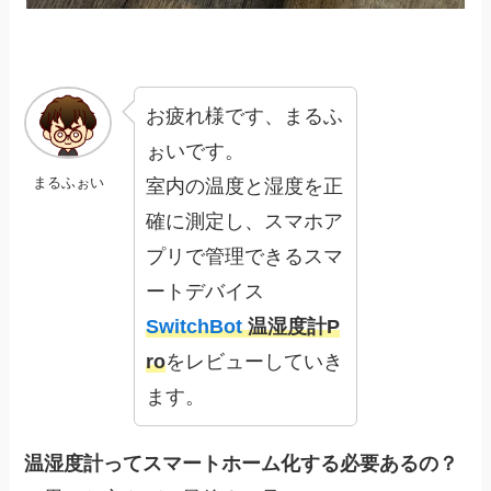
お疲れ様です、まるふ
ぉいです。
まるふぉい
室内の温度と湿度を正
確に測定し、スマホア
プリで管理できるスマ
ートデバイス
SwitchBot
温湿度計P
ro
をレビューしていき
ます。
温湿度計ってスマートホーム化する必要あるの？