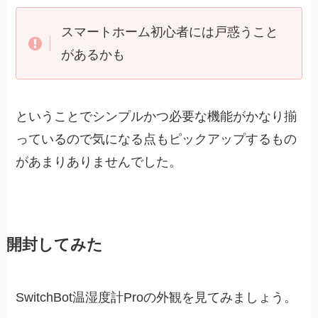
スマートホーム初心者には戸惑うこと
があるかも
ということでシンプルかつ必要な機能がかなり揃
っているので気になる点もピックアップするもの
があまりありませんでした。
開封してみた
SwitchBot温湿度計Proの外観を見てみましょう。