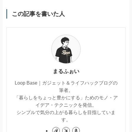
この記事を書いた人
まるふぉい
Loop Base｜ガジェット＆ライフハックブログの
筆者。
「暮らしをちょっと豊かにする」ためのモノ・ア
イデア・テクニックを発信。
シンプルで気分の上がる暮らしを目指していま
す。