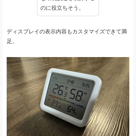
のに役立ちそう。
ディスプレイの表示内容もカスタマイズできて満
足。