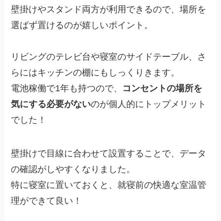
壁掛けやスタンド両方が利用できるので、場所を
選ばず置けるのが嬉しいポイント。
リビングのテレビ台や寝室のサイドテーブル、さ
らにはキッチンの棚にもしっくりきます。
電池稼働で1年も持つので、
コンセントの場所を
気にする必要がない
のが個人的にトップメリット
でした！
壁掛けで目線に合わせて設置することで、データ
の確認がしやすくなりました。
特に寝室に置いておくと、就寝前の快適な室温管
理ができて良い！