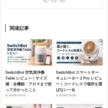
関連記事
SwitchBot 空気清浄機
SwitchBot スマートサー
Table レビュー｜サイズ
キュレーター 2 Pro レビュ
感・全機能・アロマまで使
ー｜コードレスで場所を選
って分かったこと
ばない一台
2026年7月27日
2026年7月15日