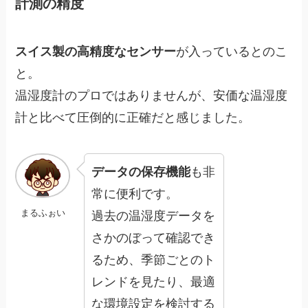
計測の精度
スイス製の高精度なセンサー
が入っているとのこ
と。
温湿度計のプロではありませんが、安価な温湿度
計と比べて圧倒的に正確だと感じました。
データの保存機能
も非
常に便利です。
まるふぉい
過去の温湿度データを
さかのぼって確認でき
るため、季節ごとのト
レンドを見たり、最適
な環境設定を検討する