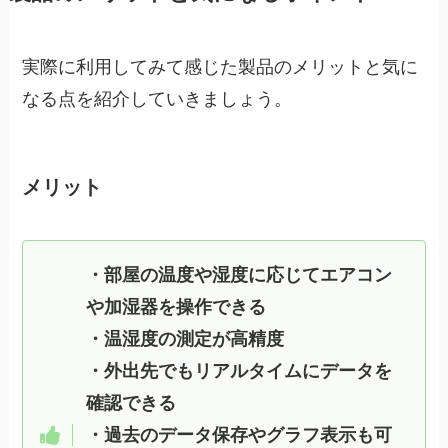
実際に利用してみて感じた製品のメリットと気に
なる点を紹介していきましょう。
メリット
・部屋の温度や湿度に応じてエアコン
や加湿器を操作できる
・温湿度の測定が高精度
・外出先でもリアルタイムにデータを
確認できる
・過去のデータ保存やグラフ表示も可