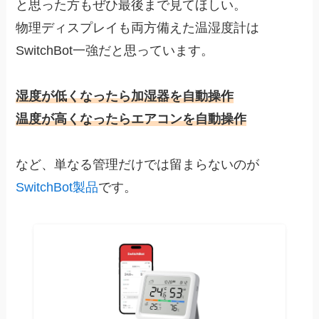
と思った方もぜひ最後まで見てほしい。
物理ディスプレイも両方備えた温湿度計は
SwitchBot一強だと思っています。
湿度が低くなったら加湿器を自動操作
温度が高くなったらエアコンを自動操作
など、単なる管理だけでは留まらないのが
SwitchBot製品
です。