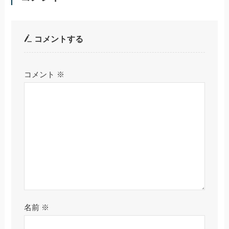
コメントする
コメント
※
名前
※