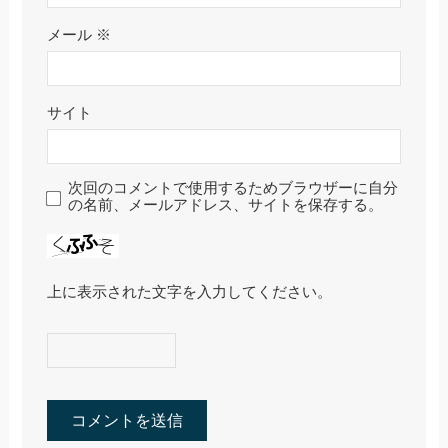
メール
※
サイト
次回のコメントで使用するためブラウザーに自分
の名前、メールアドレス、サイトを保存する。
上に表示された文字を入力してください。