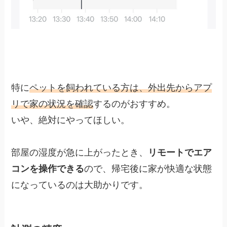
特に
ペットを飼われている方は、外出先からアプ
リで家の状況を確認
するのがおすすめ。
いや、絶対にやってほしい。
部屋の湿度が急に上がったとき、
リモートでエア
コンを操作できる
ので、帰宅後に家が快適な状態
になっているのは大助かりです。