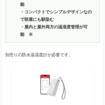
能
・コンパクトでシンプルデザインなの
で部屋にも馴染む
・屋内と屋外両方の温湿度管理が可
能 ※
別売りの防水温湿度計が必要です。