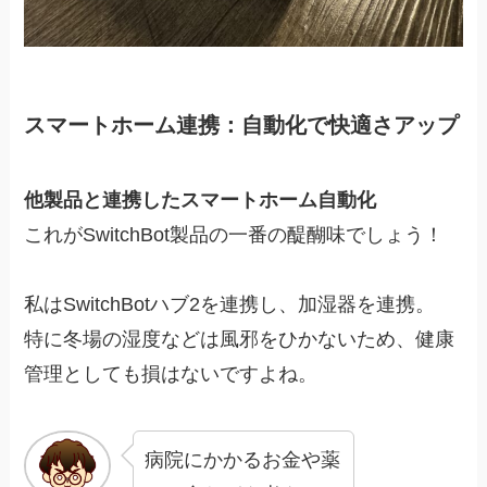
スマートホーム連携：自動化で快適さアップ
他製品と連携したスマートホーム自動化
これがSwitchBot製品の一番の醍醐味でしょう！
私はSwitchBotハブ2を連携し、加湿器を連携。
特に冬場の湿度などは風邪をひかないため、健康
管理としても損はないですよね。
病院にかかるお金や薬