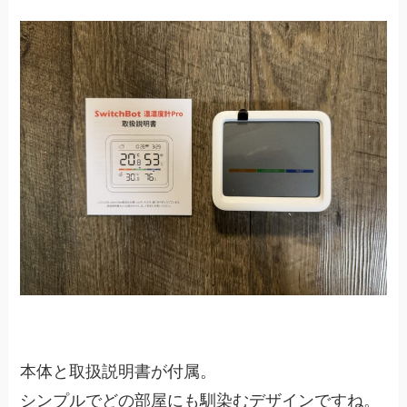
本体と取扱説明書が付属。
シンプルでどの部屋にも馴染むデザインですね。