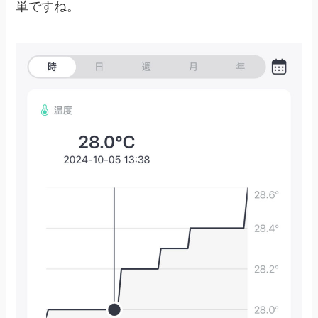
単ですね。