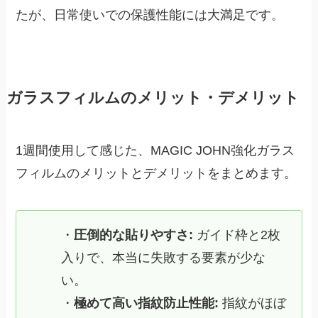
たが、日常使いでの保護性能には大満足です。
ガラスフィルムのメリット・デメリット
1週間使用して感じた、MAGIC JOHN強化ガラス
フィルムのメリットとデメリットをまとめます。
・
圧倒的な貼りやすさ:
ガイド枠と2枚
入りで、本当に失敗する要素が少な
い。
・
極めて高い指紋防止性能:
指紋がほぼ