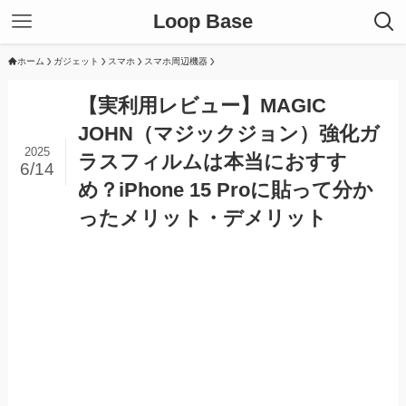
Loop Base
ホーム
ガジェット
スマホ
スマホ周辺機器
【実利用レビュー】MAGIC
JOHN（マジックジョン）強化ガ
2025
ラスフィルムは本当におすす
6/14
め？iPhone 15 Proに貼って分か
ったメリット・デメリット