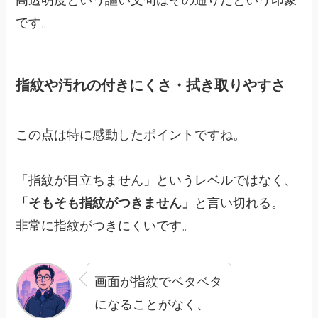
高透明度という謳い文句はその通りだという印象
です。
指紋や汚れの付きにくさ・拭き取りやすさ
この点は特に感動したポイントですね。
「指紋が目立ちません」というレベルではなく、
「そもそも指紋がつきません」
と言い切れる。
非常に指紋がつきにくいです。
画面が指紋でベタベタ
になることがなく、