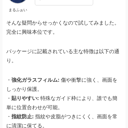
まるふぉい
そんな疑問からせっかくなので試してみました。
完全に興味本位です。
パッケージに記載されている主な特徴は以下の通
り。
・
強化ガラスフィルム:
傷や衝撃に強く、画面を
しっかり保護。
・
貼りやすい:
特殊なガイド枠により、誰でも簡
単に位置合わせが可能。
・
指紋防止:
指紋や皮脂がつきにくく、画面を常
に清潔に保てる。