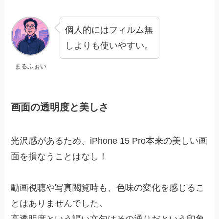
個人的にはフィルム無
しよりも使いやすい。
まるふぉい
画面の透明度と美しさ
光沢感があるため、iPhone 15 Pro本来の美しい画
面を損なうことはなし！
動画視聴や写真閲覧時も、色味の変化を感じるこ
とはありませんでした。