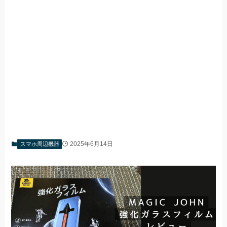
2025年6月14日
スマホ周辺機器