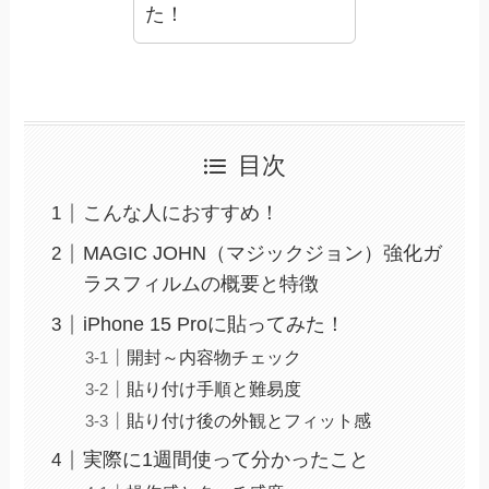
た！
目次
こんな人におすすめ！
MAGIC JOHN（マジックジョン）強化ガ
ラスフィルムの概要と特徴
iPhone 15 Proに貼ってみた！
開封～内容物チェック
貼り付け手順と難易度
貼り付け後の外観とフィット感
実際に1週間使って分かったこと