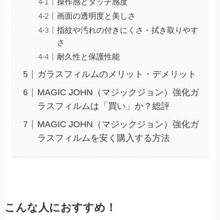
操作感とタッチ感度
画面の透明度と美しさ
指紋や汚れの付きにくさ・拭き取りやす
さ
耐久性と保護性能
ガラスフィルムのメリット・デメリット
MAGIC JOHN（マジックジョン）強化ガ
ラスフィルムは「買い」か？総評
MAGIC JOHN（マジックジョン）強化ガ
ラスフィルムを安く購入する方法
こんな人におすすめ！