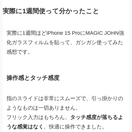
実際に1週間使って分かったこと
実際に1週間ほどiPhone 15 ProにMAGIC JOHN強
化ガラスフィルムを貼って、ガシガシ使ってみた
感想です。
操作感とタッチ感度
指のスライドは非常にスムーズで、引っ掛かりの
ようなものは一切ありません。
フリック入力はもちろん、
タッチ感度が落ちるよ
うな感覚はなく
、快適に操作できました。