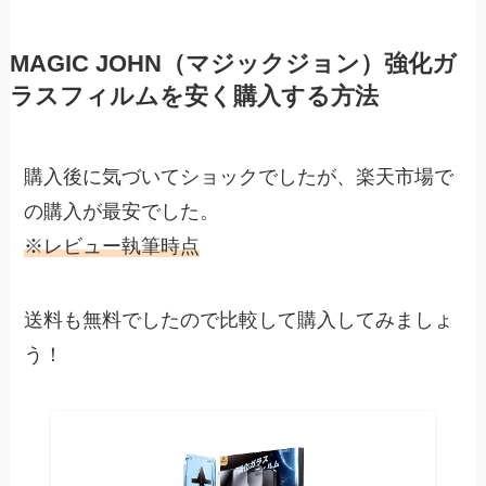
MAGIC JOHN（マジックジョン）強化ガ
ラスフィルムを安く購入する方法
購入後に気づいてショックでしたが、楽天市場で
の購入が最安でした。
※レビュー執筆時点
送料も無料でしたので比較して購入してみましょ
う！