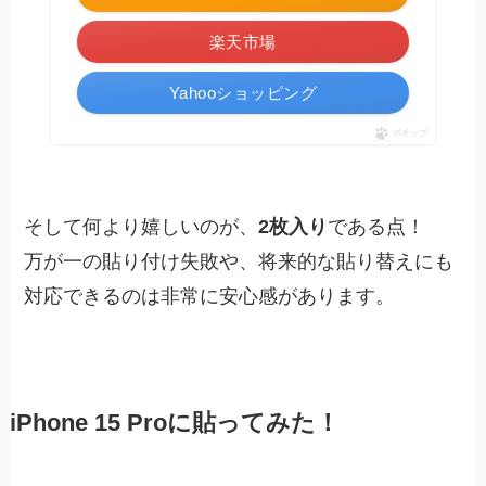
楽天市場
Yahooショッピング
ポチップ
そして何より嬉しいのが、
2枚入り
である点！
万が一の貼り付け失敗や、将来的な貼り替えにも
対応できるのは非常に安心感があります。
iPhone 15 Proに貼ってみた！