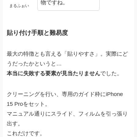
物ですね。
まるふぉい
貼り付け手順と難易度
最大の特徴とも言える「貼りやすさ」。実際にど
うだったかというと…
本当に失敗する要素が見当たりません
でした。
クリーニングを行い、専用のガイド枠にiPhone
15 Proをセット。
マニュアル通りにスライド、フィルムを引っ張り
出す。
これだけです。