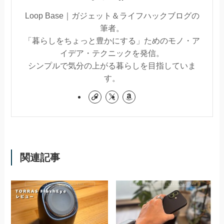
Loop Base｜ガジェット＆ライフハックブログの
筆者。
「暮らしをちょっと豊かにする」ためのモノ・ア
イデア・テクニックを発信。
シンプルで気分の上がる暮らしを目指していま
す。
関連記事