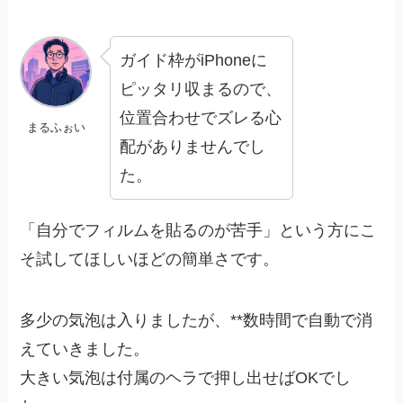
ガイド枠がiPhoneに
ピッタリ収まるので、
位置合わせでズレる心
まるふぉい
配がありませんでし
た。
「自分でフィルムを貼るのが苦手」という方にこ
そ試してほしいほどの簡単さです。
多少の気泡は入りましたが、**数時間で自動で消
えていきました。
大きい気泡は付属のヘラで押し出せばOKでし