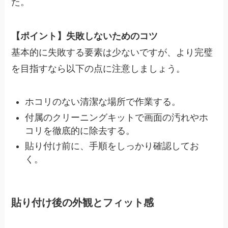
た。
【ポイント】失敗しないためのコツ
基本的に失敗する要素は少ないですが、より完璧
を目指すなら以下の点に注意しましょう。
ホコリのない清潔な場所で作業する。
付属のクリーニングキットで画面の汚れやホ
コリを徹底的に除去する。
貼り付け前に、手順をしっかり確認してお
く。
貼り付け後の外観とフィット感