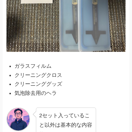
ガラスフィルム
クリーニングクロス
クリーニンググッズ
気泡除去用のヘラ
2セット入っているこ
と以外は基本的な内容