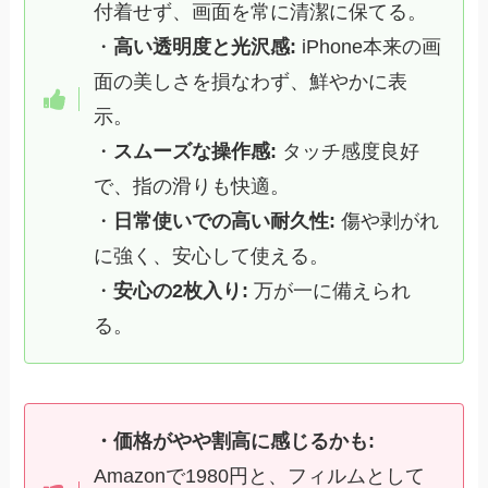
付着せず、画面を常に清潔に保てる。
・
高い透明度と光沢感:
iPhone本来の画
面の美しさを損なわず、鮮やかに表
示。
・
スムーズな操作感:
タッチ感度良好
で、指の滑りも快適。
・
日常使いでの高い耐久性:
傷や剥がれ
に強く、安心して使える。
・
安心の2枚入り:
万が一に備えられ
る。
・価格がやや割高に感じるかも:
Amazonで1980円と、フィルムとして