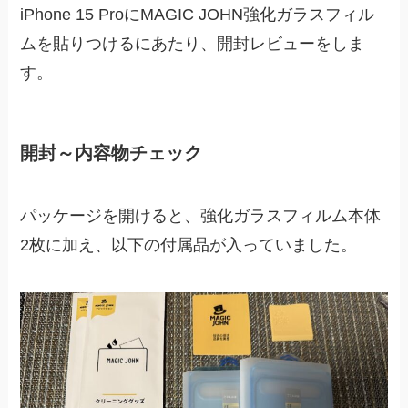
iPhone 15 ProにMAGIC JOHN強化ガラスフィル
ムを貼りつけるにあたり、開封レビューをしま
す。
開封～内容物チェック
パッケージを開けると、強化ガラスフィルム本体
2枚に加え、以下の付属品が入っていました。