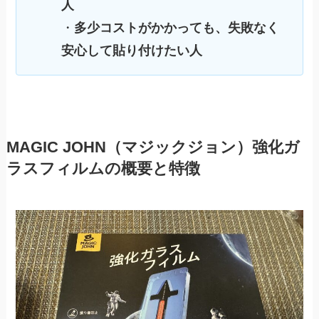
人
・
多少コストがかかっても、失敗なく
安心して貼り付けたい人
MAGIC JOHN（マジックジョン）強化ガ
ラスフィルムの概要と特徴