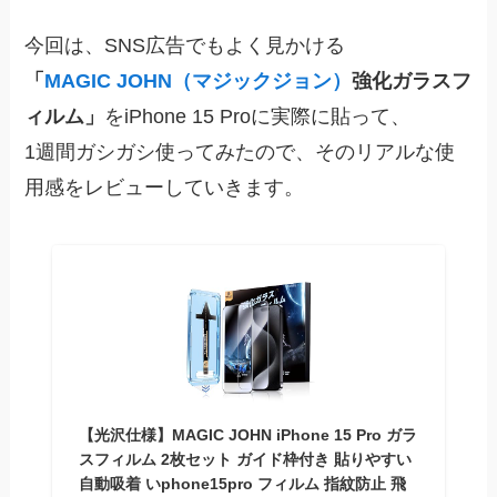
今回は、SNS広告でもよく見かける
「
MAGIC JOHN（マジックジョン）
強化ガラスフ
ィルム」
をiPhone 15 Proに実際に貼って、
1週間ガシガシ使ってみたので、そのリアルな使
用感をレビューしていきます。
【光沢仕様】MAGIC JOHN iPhone 15 Pro ガラ
スフィルム 2枚セット ガイド枠付き 貼りやすい
自動吸着 いphone15pro フィルム 指紋防止 飛