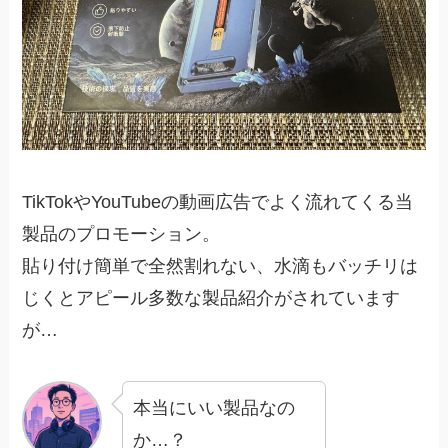
TikTokやYouTubeの動画広告でよく流れてくる当
製品のプロモーション。
貼り付け簡単で全然割れない、水滴もバッチリは
じくとアピール多数な製品紹介がされています
が…
本当にいい製品なの
か…？