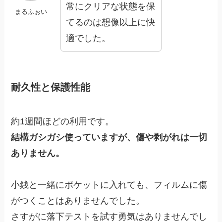
常にクリアな状態を保
まるふぉい
てるのは想像以上に快
適でした。
耐久性と保護性能
約1週間ほどの利用です。
結構ガシガシ使っていますが、傷や剥がれは一切
ありません。
小銭と一緒にポケットに入れても、フィルムに傷
がつくことはありませんでした。
さすがに落下テストを試す勇気はありませんでし