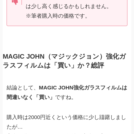
は少し高く感じるかもしれません。
※筆者購入時の価格です。
MAGIC JOHN（マジックジョン）強化ガ
ラスフィルムは「買い」か？総評
結論として、
MAGIC JOHN強化ガラスフィルムは
間違いなく「買い」
ですね。
購入時は2000円近くという価格に少し躊躇しまし
たが…