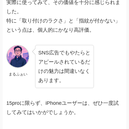
実際に使ってみて、その価値を十分に感じられま
した。
特に「取り付けのラクさ」と「指紋が付かない」
という点は、個人的にかなり高評価。
SNS広告でもやたらと
アピールされているだ
けの魅力は間違いなく
まるふぉい
あります。
15proに限らず、iPhoneユーザーは、ぜひ一度試
してみてはいかがでしょうか。