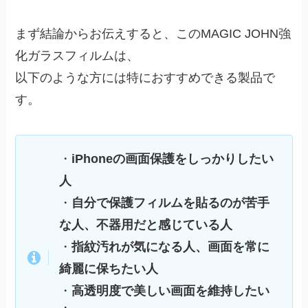
まず結論からお伝えすると、このMAGIC JOHN強
化ガラスフィルムは、
以下のような方には特におすすめできる製品で
す。
・
iPhoneの画面保護をしっかりしたい
人
・
自分で保護フィルムを貼るのが苦手
な人、不器用だと感じている人
・
指紋汚れが気になる人、画面を常に
綺麗に保ちたい人
・
高透明度で美しい画面を維持したい