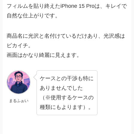
フィルムを貼り終えたiPhone 15 Proは、キレイで
自然な仕上がりです。
商品名に光沢と名付けているだけあり、光沢感は
ピカイチ。
画面はかなり綺麗に見えます。
ケースとの干渉も特に
ありませんでした
（※使用するケースの
まるふぉい
種類にもよります）。