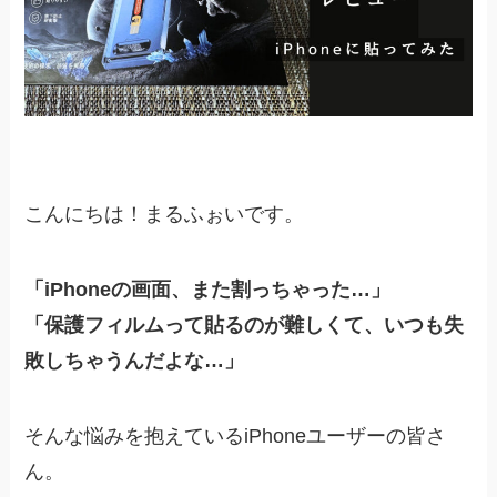
こんにちは！まるふぉいです。
「iPhoneの画面、また割っちゃった…」
「保護フィルムって貼るのが難しくて、いつも失
敗しちゃうんだよな…」
そんな悩みを抱えているiPhoneユーザーの皆さ
ん。