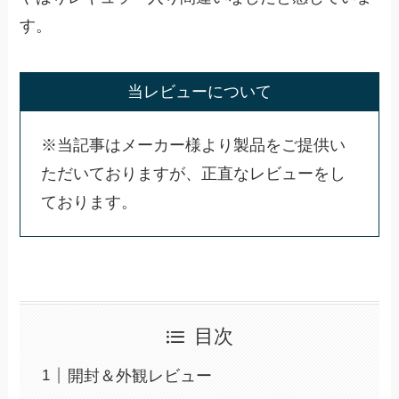
す。
当レビューについて
※当記事はメーカー様より製品をご提供い
ただいておりますが、正直なレビューをし
ております。
目次
開封＆外観レビュー