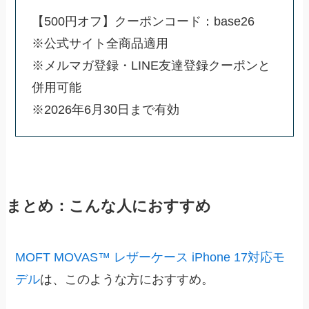
【500円オフ】クーポンコード：base26
※公式サイト全商品適用
※メルマガ登録・LINE友達登録クーポンと
併用可能
※2026年6月30日まで有効
まとめ：こんな人におすすめ
MOFT MOVAS™ レザーケース iPhone 17対応モ
デル
は、このような方におすすめ。