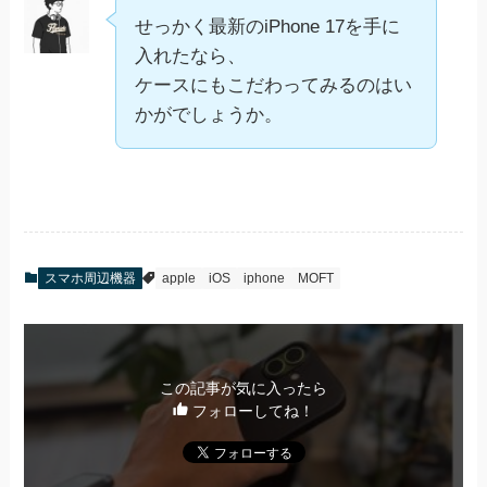
せっかく最新のiPhone 17を手に
入れたなら、
ケースにもこだわってみるのはい
かがでしょうか。
スマホ周辺機器
apple
iOS
iphone
MOFT
この記事が気に入ったら
フォローしてね！