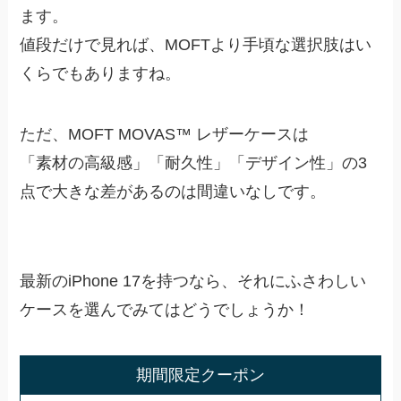
ます。
値段だけで見れば、MOFTより手頃な選択肢はい
くらでもありますね。
ただ、MOFT MOVAS™ レザーケースは
「素材の高級感」「耐久性」「デザイン性」の3
点で大きな差があるのは間違いなしです。
最新のiPhone 17を持つなら、それにふさわしい
ケースを選んでみてはどうでしょうか！
期間限定クーポン