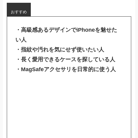
おすすめ
・高級感あるデザインでiPhoneを魅せた
い人
・指紋や汚れを気にせず使いたい人
・長く愛用できるケースを探している人
・MagSafeアクセサリを日常的に使う人