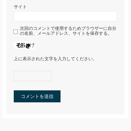
サイト
次回のコメントで使用するためブラウザーに自分
の名前、メールアドレス、サイトを保存する。
上に表示された文字を入力してください。