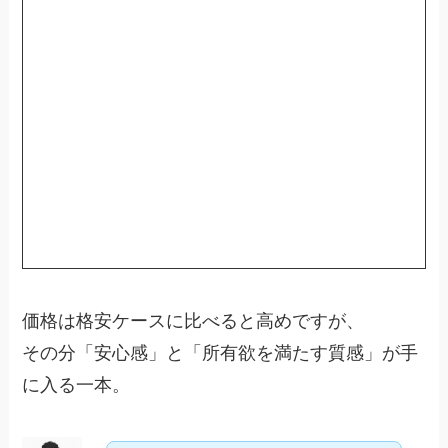
価格は格安ケースに比べると高めですが、
その分「安心感」と「所有欲を満たす質感」が手
に入る一本。