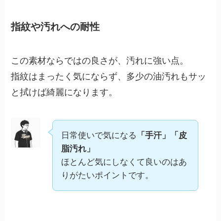
指紋や汚れへの耐性
この素材ならではの良さが、汚れに強い点。
指紋はまったく気にならず、多少の油汚れもサッ
と拭けば綺麗になります。
日常使いで気になる
「手汗」「皮
脂汚れ」
ほとんど気にしなくて良いのはあ
りがたいポイントです。