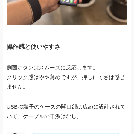
操作感と使いやすさ
側面ボタンはスムーズに反応します。
クリック感はやや薄めですが、押しにくさは感じ
ません。
USB-C端子のケースの開口部は広めに設計されて
いて、ケーブルの干渉はなし。