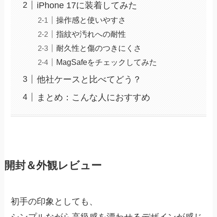
iPhone 17に装着してみた
操作感と使いやすさ
指紋や汚れへの耐性
耐久性と傷のつきにくさ
MagSafeをチェックしてみた
他社ケースと比べてどう？
まとめ：こんな人におすすめ
開封＆外観レビュー
初手の印象としても、
シンプルながら高級感を漂わせるデザインが感じ