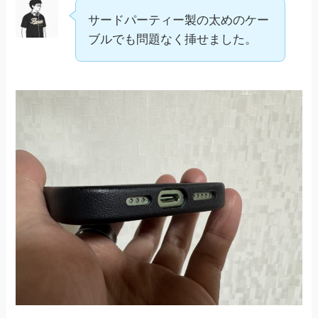
サードパーティー製の太めのケー
ブルでも問題なく挿せました。