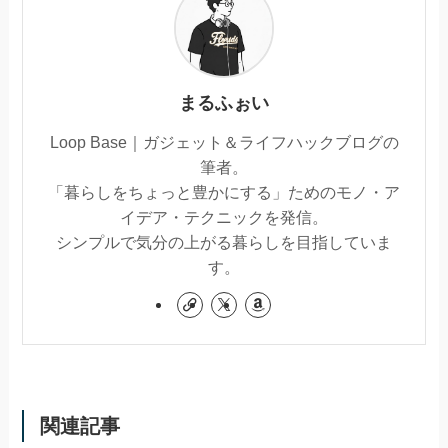
まるふぉい
Loop Base｜ガジェット＆ライフハックブログの
筆者。
「暮らしをちょっと豊かにする」ためのモノ・ア
イデア・テクニックを発信。
シンプルで気分の上がる暮らしを目指していま
す。
関連記事