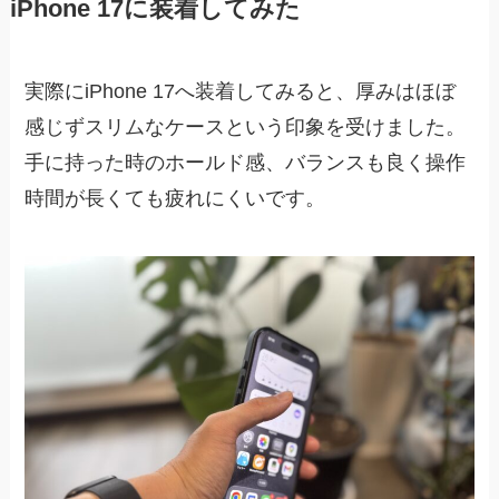
iPhone 17に装着してみた
実際にiPhone 17へ装着してみると、厚みはほぼ
感じずスリムなケースという印象を受けました。
手に持った時のホールド感、バランスも良く操作
時間が長くても疲れにくいです。