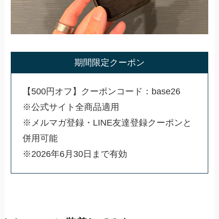
期間限定クーポン
【500円オフ】クーポンコード：base26
※公式サイト全商品適用
※メルマガ登録・LINE友達登録クーポンと
併用可能
※2026年6月30日まで有効