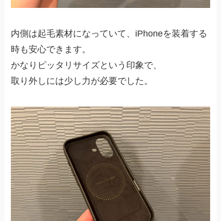
内側は起毛素材になっていて、iPhoneを装着する
時も安心できます。
かなりピッタリサイズという印象で、
取り外しには少し力が必要でした。