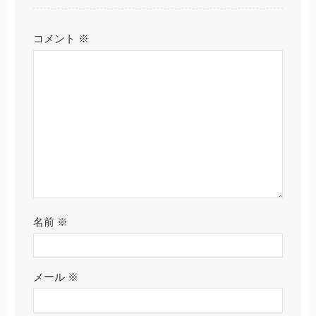
コメント
※
名前
※
メール
※