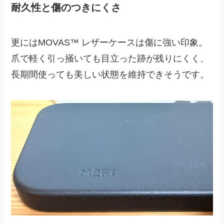
耐久性と傷のつきにくさ
更にはMOVAS™ レザーケースは傷に強い印象。
爪で軽く引っ掻いても目立った跡が残りにくく、
長期間使っても美しい状態を維持できそうです。