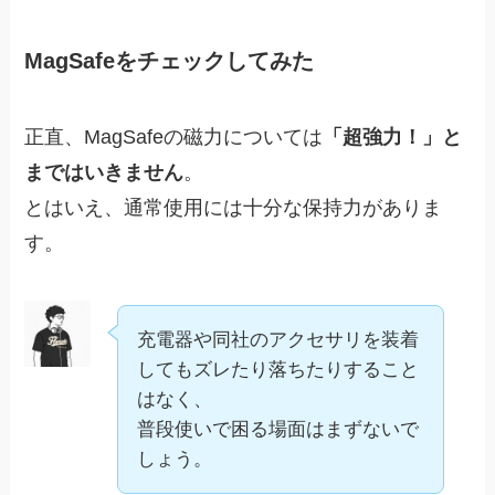
MagSafeをチェックしてみた
正直、MagSafeの磁力については
「超強力！」と
まではいきません
。
とはいえ、通常使用には十分な保持力がありま
す。
充電器や同社のアクセサリを装着
してもズレたり落ちたりすること
はなく、
普段使いで困る場面はまずないで
しょう。