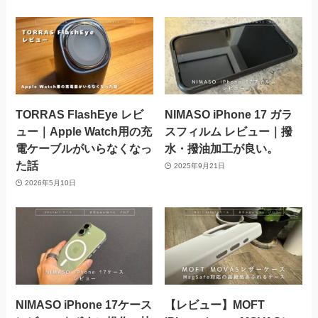
TORRAS FlashEye レビ
NIMASO iPhone 17 ガラ
ュー｜Apple Watch用の充
スフィルム レビュー｜撥
電ケーブルがいらなくなっ
水・撥油加工が良い。
た話
2025年9月21日
2026年5月10日
NIMASO iPhone 17ケース
【レビュー】MOFT